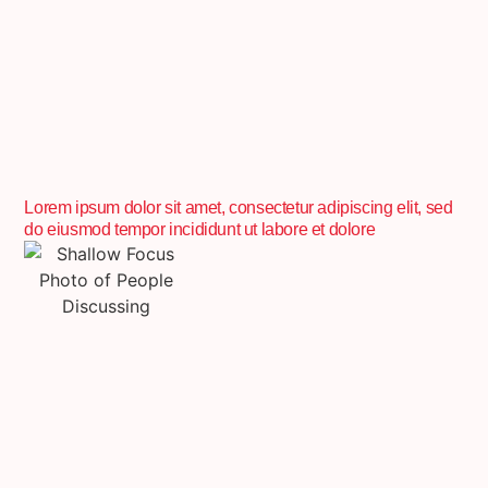
Lorem ipsum dolor sit amet, consectetur adipiscing elit, sed
do eiusmod tempor incididunt ut labore et dolore