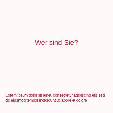
Wer sind Sie?
Lorem ipsum dolor sit amet, consectetur adipiscing elit, sed
do eiusmod tempor incididunt ut labore et dolore